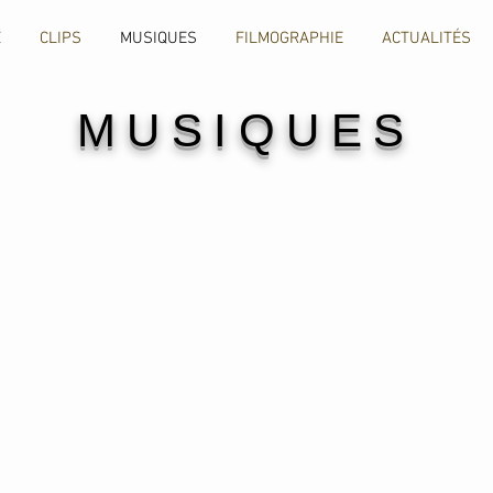
E
CLIPS
MUSIQUES
FILMOGRAPHIE
ACTUALITÉS
MUSIQUES