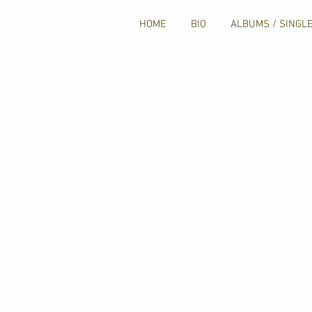
HOME
BIO
ALBUMS / SINGL