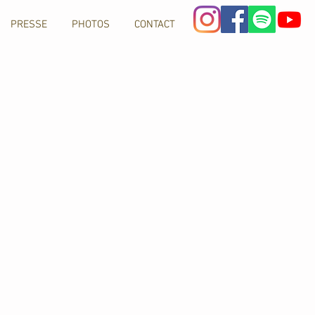
PRESSE
PHOTOS
CONTACT