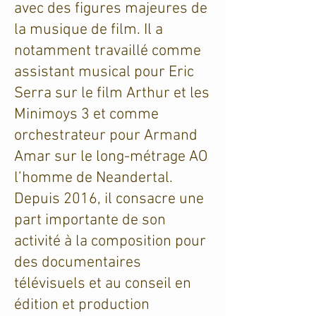
avec des figures majeures de
la musique de film. Il a
notamment travaillé comme
assistant musical pour Eric
Serra sur le film Arthur et les
Minimoys 3 et comme
orchestrateur pour Armand
Amar sur le long-métrage AO
l’homme de Neandertal.
Depuis 2016, il consacre une
part importante de son
activité à la composition pour
des documentaires
télévisuels et au conseil en
édition et production