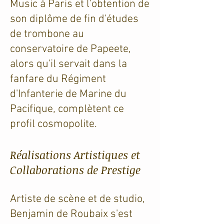
Music à Paris et l'obtention de
son diplôme de fin d'études
de trombone au
conservatoire de Papeete,
alors qu'il servait dans la
fanfare du Régiment
d'Infanterie de Marine du
Pacifique, complètent ce
profil cosmopolite.
Réalisations Artistiques et
Collaborations de Prestige
Artiste de scène et de studio,
Benjamin de Roubaix s'est