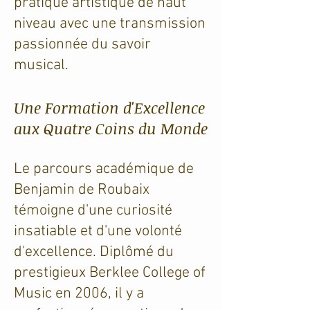
pratique artistique de haut
niveau avec une transmission
passionnée du savoir
musical.
Une Formation d'Excellence
aux Quatre Coins du Monde
Le parcours académique de
Benjamin de Roubaix
témoigne d'une curiosité
insatiable et d'une volonté
d'excellence. Diplômé du
prestigieux Berklee College of
Music en 2006, il y a