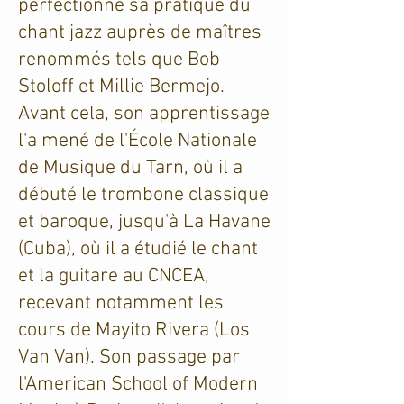
perfectionné sa pratique du
chant jazz auprès de maîtres
renommés tels que Bob
Stoloff et Millie Bermejo.
Avant cela, son apprentissage
l'a mené de l'École Nationale
de Musique du Tarn, où il a
débuté le trombone classique
et baroque, jusqu'à La Havane
(Cuba), où il a étudié le chant
et la guitare au CNCEA,
recevant notamment les
cours de Mayito Rivera (Los
Van Van). Son passage par
l'American School of Modern