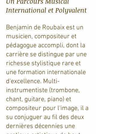
Un Parcours Musical
International et Polyvalent
Benjamin de Roubaix est un
musicien, compositeur et
pédagogue accompli, dont la
carrière se distingue par une
richesse stylistique rare et
une formation internationale
d'excellence. Multi-
instrumentiste (trombone,
chant, guitare, piano) et
compositeur pour l'image, il a
su conjuguer au fil des deux
dernières décennies une