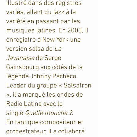
illustré dans des registres
variés, allant du jazz à la
variété en passant par les
musiques latines. En 2003, il
enregistre à New York une
version salsa de
La
Javanaise
de Serge
Gainsbourg aux côtés de la
légende Johnny Pacheco.
Leader du groupe « Salsafran
», il a marqué les ondes de
Radio Latina avec le
single
Quelle mouche ?
.
En tant que compositeur et
orchestrateur, il a collaboré