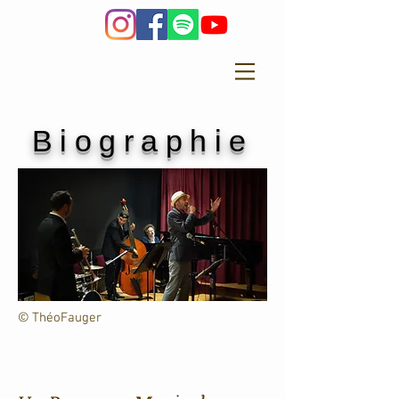
Biographie
© ThéoFauger