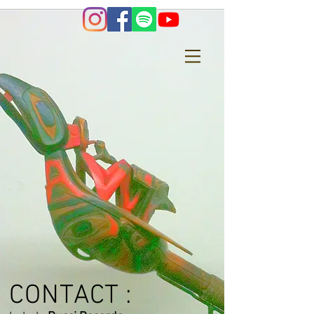
CONTACT :